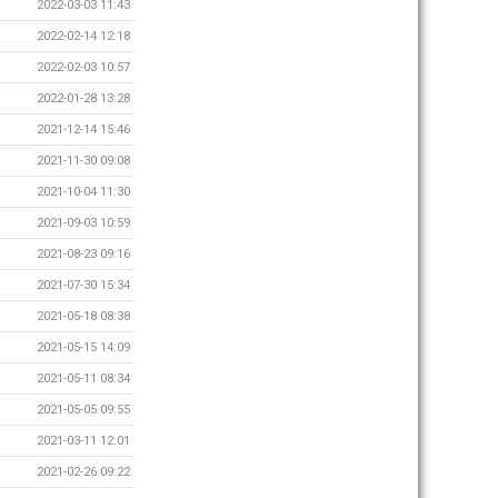
2022-03-03 11:43
2022-02-14 12:18
2022-02-03 10:57
2022-01-28 13:28
2021-12-14 15:46
2021-11-30 09:08
2021-10-04 11:30
2021-09-03 10:59
2021-08-23 09:16
2021-07-30 15:34
2021-05-18 08:38
2021-05-15 14:09
2021-05-11 08:34
2021-05-05 09:55
2021-03-11 12:01
2021-02-26 09:22