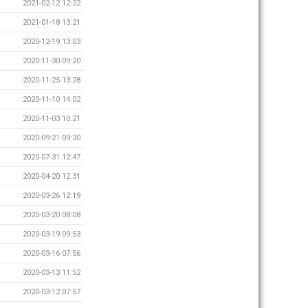
2021-02-12 12:22
2021-01-18 13:21
2020-12-19 13:03
2020-11-30 09:20
2020-11-25 13:28
2020-11-10 14:02
2020-11-03 10:21
2020-09-21 09:30
2020-07-31 12:47
2020-04-20 12:31
2020-03-26 12:19
2020-03-20 08:08
2020-03-19 09:53
2020-03-16 07:56
2020-03-13 11:52
2020-03-12 07:57