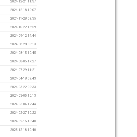
2024-12-21 11:37
2024-12-18 10:07
2024-11-28 09:35
2024-10-22 18:59
2024-09-12 14:44
2024-08-28 09:13
2024-08-15 10:45
2024-08-05 17:27
2024-07-29 11:21
2024-04-18 09:43
2024-03-22 09:33
2024-03-05 10:13
2024-03-04 12:44
2024-02-27 10:22
2024-02-16 13:40
2023-12-18 10:40