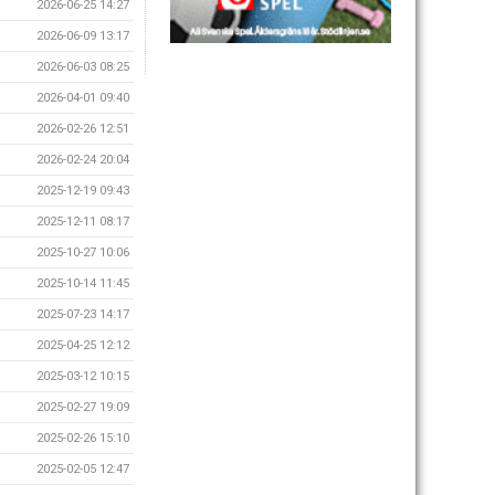
2026-06-25 14:27
2026-06-09 13:17
2026-06-03 08:25
2026-04-01 09:40
2026-02-26 12:51
2026-02-24 20:04
2025-12-19 09:43
2025-12-11 08:17
2025-10-27 10:06
2025-10-14 11:45
2025-07-23 14:17
2025-04-25 12:12
2025-03-12 10:15
2025-02-27 19:09
2025-02-26 15:10
2025-02-05 12:47