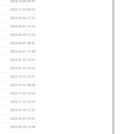
2023-12-04 09:49
2023-11-23 09:24
2023-07-04 11:27
2023-04-21 10:16
2023-04-18 12:53
2023-03-27 08:56
2023-02-01 12:48
2023-01-23 12:57
2023-01-10 13:54
2022-12-16 12:21
2022-12-16 08:58
2022-11-29 13:54
2022-11-16 13:29
2022-07-18 12:22
2022-05-23 10:41
2022-05-18 13:48