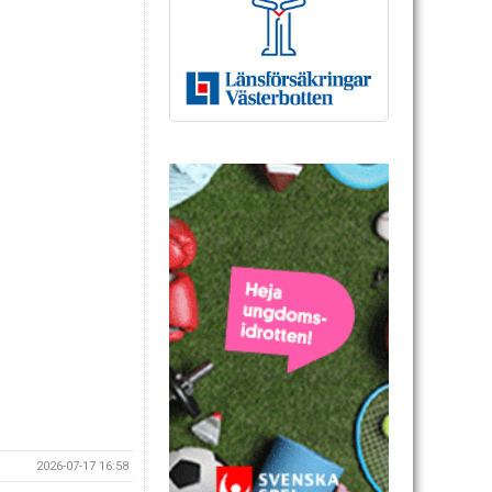
2026-07-17 16:58